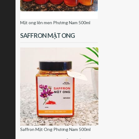
Mật ong lên men Phương Nam 500ml
SAFFRON MẬT ONG
Saffron Mật Ong Phương Nam 500ml