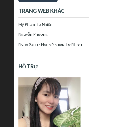
TRANG WEB KHÁC
Mỹ Phẩm Tự Nhiên
Nguyễn Phượng
Nông Xanh - Nông Nghiệp Tự Nhiên
HỖ TRỢ