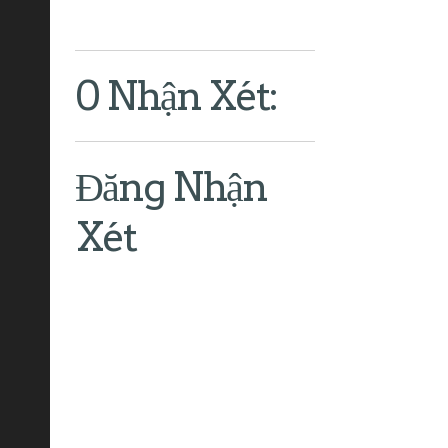
0 Nhận Xét:
Đăng Nhận
Xét