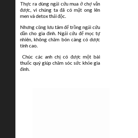
Thực ra dùng ngải cứu mua ở chợ vẫn
được, vì chúng ta đã có mật ong lên
men và detox thải độc.
Nhưng cũng lưu tâm để trồng ngải cứu
dần cho gia đình. Ngải cứu để mọc tự
nhiên, không chăm bón càng có dược
tính cao.
Chúc các anh chị có được một bài
thuốc quý giúp chăm sóc sức khỏe gia
đình.