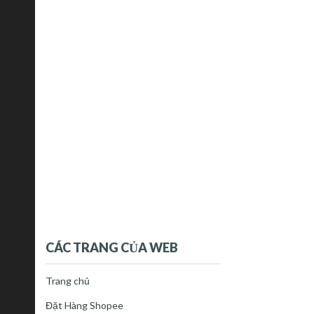
CÁC TRANG CỦA WEB
Trang chủ
Đặt Hàng Shopee