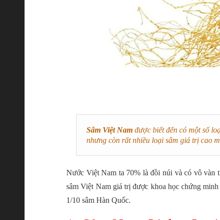
Sâm Việt Nam
được biết đến có một số lo
nhưng còn rất nhiều loại sâm giá trị cao m
Nước Việt Nam ta 70% là đồi núi và có vô vàn th
sâm Việt Nam giá trị được khoa học chứng minh
1/10 sâm Hàn Quốc.