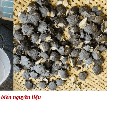
 biến nguyên liệu