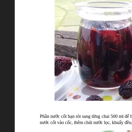
Phần nước cốt bạn rót sang từng chai 500 ml để 
nước cốt vào cốc, thêm chút nước lọc, khuấy đều, 