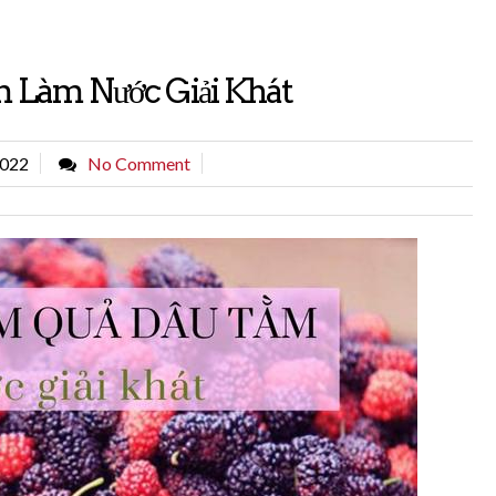
Làm Nước Giải Khát
2022
No Comment