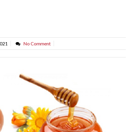
2021
No Comment