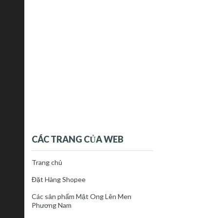
CÁC TRANG CỦA WEB
Trang chủ
Đặt Hàng Shopee
Các sản phẩm Mật Ong Lên Men
Phương Nam