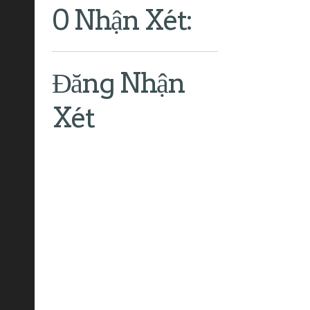
0 Nhận Xét:
Đăng Nhận
Xét