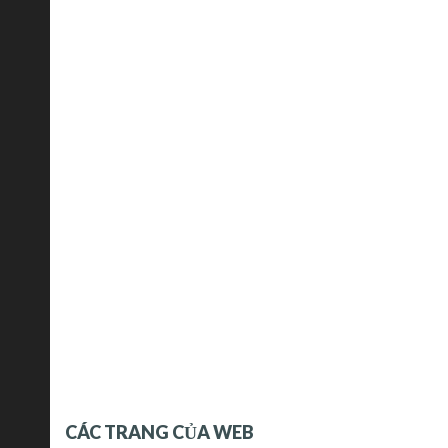
CÁC TRANG CỦA WEB