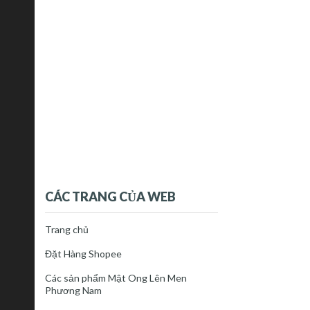
CÁC TRANG CỦA WEB
Trang chủ
Đặt Hàng Shopee
Các sản phẩm Mật Ong Lên Men
Phương Nam