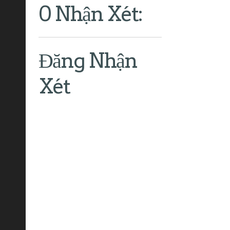
0 Nhận Xét:
Đăng Nhận
Xét