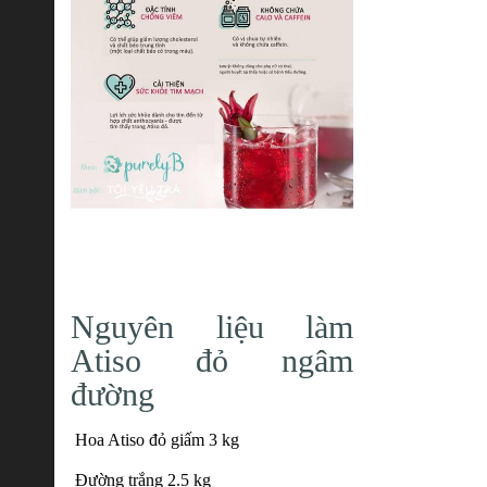
Nguyên liệu làm
Atiso đỏ ngâm
đường
Hoa Atiso đỏ giấm 3 kg
Đường trắng 2.5 kg