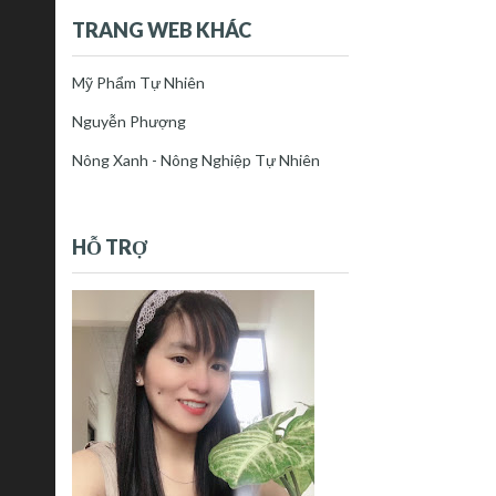
TRANG WEB KHÁC
Mỹ Phẩm Tự Nhiên
Nguyễn Phượng
Nông Xanh - Nông Nghiệp Tự Nhiên
HỖ TRỢ