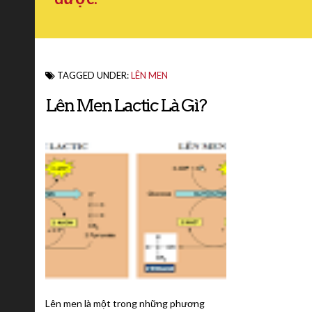
TAGGED UNDER:
LÊN MEN
Lên Men Lactic Là Gì?
Lên men là một trong những phương